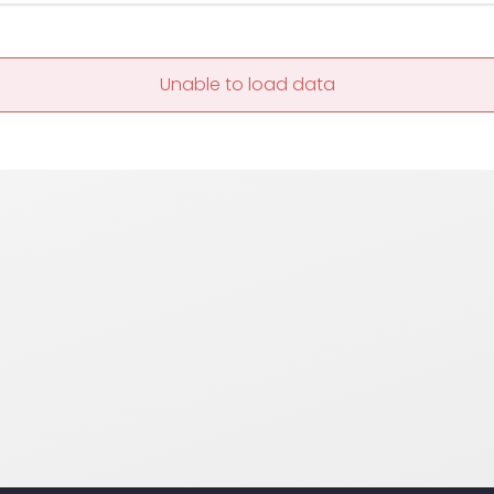
Unable to load data